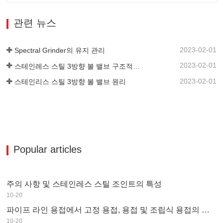
이상적인 선택입니다.
관련 뉴스
2023-02-01
Spectral Grinder의 유지 관리
2023-02-01
스테인레스 스틸 3방향 볼 밸브 구조적 특징
2023-02-01
스테인리스 스틸 3방향 볼 밸브 원리
Popular articles
주의 사항 및 스테인레스 스틸 조인트의 특성
10-20
파이프 라인 용접에서 고정 용접, 용접 및 조립식 용접의 차이점
10-20