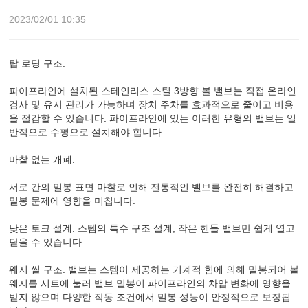
2023/02/01 10:35
탑 로딩 구조.
파이프라인에 설치된 스테인리스 스틸 3방향 볼 밸브는 직접 온라인
검사 및 유지 관리가 가능하며 장치 주차를 효과적으로 줄이고 비용
을 절감할 수 있습니다. 파이프라인에 있는 이러한 유형의 밸브는 일
반적으로 수평으로 설치해야 합니다.
마찰 없는 개폐.
서로 간의 밀봉 표면 마찰로 인해 전통적인 밸브를 완전히 해결하고
밀봉 문제에 영향을 미칩니다.
낮은 토크 설계. 스템의 특수 구조 설계, 작은 핸들 밸브만 쉽게 열고
닫을 수 있습니다.
웨지 씰 구조. 밸브는 스템이 제공하는 기계적 힘에 의해 밀봉되어 볼
웨지를 시트에 눌러 밸브 밀봉이 파이프라인의 차압 변화에 영향을
받지 않으며 다양한 작동 조건에서 밀봉 성능이 안정적으로 보장됩