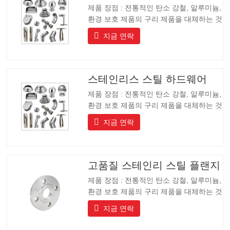
제품 장점 : 전통적인 탄소 강철, 알루미늄,
환경 보호 제품의 구리 제품을 대체하는 것
입니다, 제품은 긴 수명을 가지고 긴 수명,
지금 연락
아름다운 외관, 산 및 알칼리 저항, 내식성.
고급 커뮤니티, 호텔 및 장비 제조업체에게
이상적인 선택입니다.
스테인리스 스틸 하드웨어
제품 장점 : 전통적인 탄소 강철, 알루미늄,
환경 보호 제품의 구리 제품을 대체하는 것
입니다, 제품은 긴 수명을 가지고 긴 수명,
지금 연락
아름다운 외관, 산 및 알칼리 저항, 내식성.
고급 커뮤니티, 호텔 및 장비 제조업체에게
이상적인 선택입니다.
고품질 스테인리 스틸 플랜지
제품 장점 : 전통적인 탄소 강철, 알루미늄,
환경 보호 제품의 구리 제품을 대체하는 것
입니다, 제품은 긴 수명을 가지고 긴 수명,
지금 연락
아름다운 외관, 산 및 알칼리 저항, 내식성.
고급 커뮤니티, 호텔 및 장비 제조업체에게