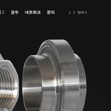
식
경우
네트워크
문의
|
언어