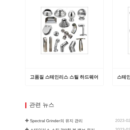
고품질 스테인리스 스틸 하드웨어
스테인
고품질 스테인리스 스틸 하드웨어
스테인
지금 연락
지금
관련 뉴스
2023-0
Spectral Grinder의 유지 관리
2023-0
스테인리스 스틸 3방향 볼 밸브 원리