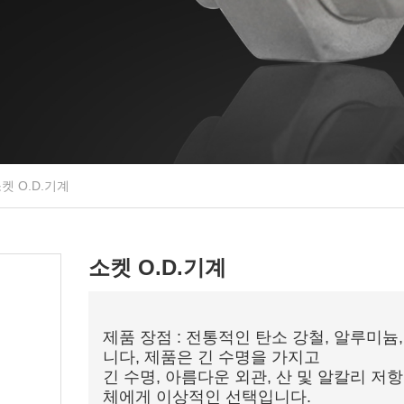
켓 O.D.기계
소켓 O.D.기계
제품 장점 : 전통적인 탄소 강철, 알루미늄
니다, 제품은 긴 수명을 가지고
긴 수명, 아름다운 외관, 산 및 알칼리 저항
체에게 이상적인 선택입니다.