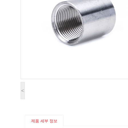
<
제품 세부 정보