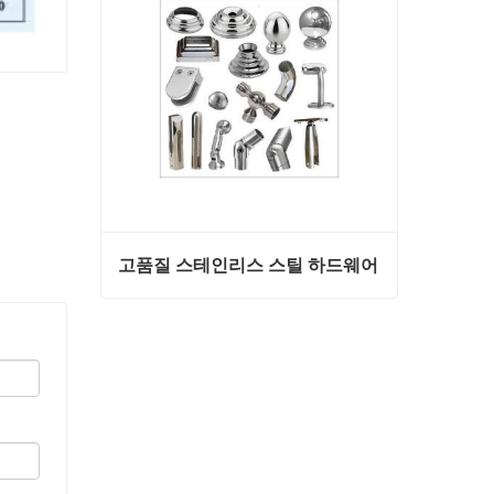
고품질 스테인리스 스틸 하드웨어
고품질 스테인리스 스틸 하드웨어
지금 연락