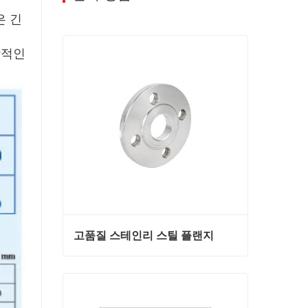
은 긴
상적인
고품질 스테인리 스틸 플랜지
고품질 스테인리 스틸 플랜지
지금 연락