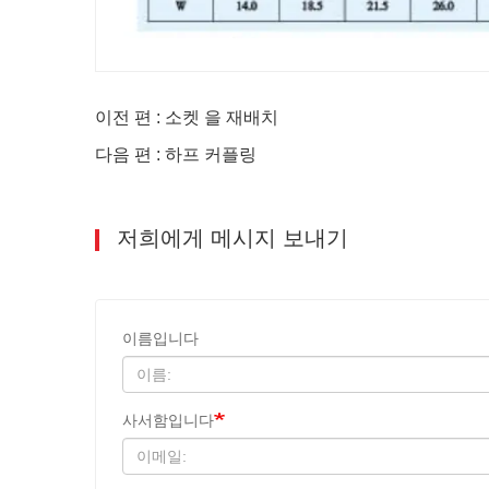
이전 편 : 소켓 을 재배치
다음 편 : 하프 커플링
저희에게 메시지 보내기
이름입니다
사서함입니다