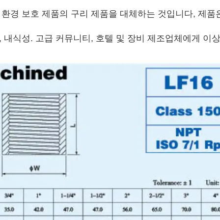
, 환경 보호 제품의 구리 제품을 대체하는 것입니다, 제품
항, 내식성. 고급 커뮤니티, 호텔 및 장비 제조업체에게 이