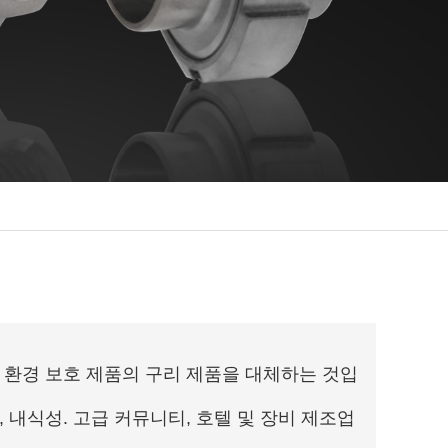
, 환경 보호 제품의 구리 제품을 대체하는 것입
, 내식성. 고급 커뮤니티, 호텔 및 장비 제조업