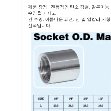
제품 장점 : 전통적인 탄소 강철, 알루미늄
수명을 가지고
긴 수명, 아름다운 외관, 산 및 알칼리 저
선택입니다.