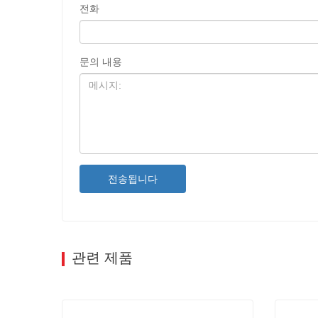
전화
문의 내용
전송됩니다
관련 제품