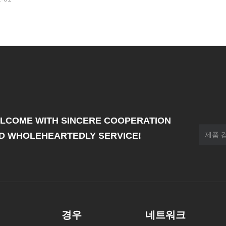
LCOME WITH SINCERE COOPERATION
D WHOLEHEARTEDLY SERVICE!
경우
네트워크