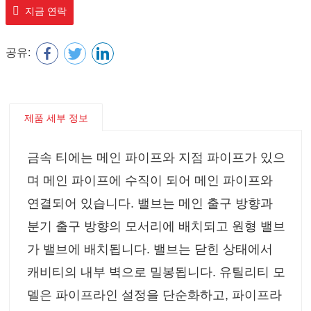
지금 연락
공유:
제품 세부 정보
금속 티에는 메인 파이프와 지점 파이프가 있으
며 메인 파이프에 수직이 되어 메인 파이프와
연결되어 있습니다. 밸브는 메인 출구 방향과
분기 출구 방향의 모서리에 배치되고 원형 밸브
가 밸브에 배치됩니다. 밸브는 닫힌 상태에서
캐비티의 내부 벽으로 밀봉됩니다. 유틸리티 모
델은 파이프라인 설정을 단순화하고, 파이프라