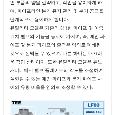
인 부품의 양을 절약하고, 작업을 용이하게 하
며, 파이프라인 분기 유지 관리 및 분기 공급을
단계적으로 용이하게 합니다.
유틸리티 모델은 기존의 3방향 파이프 및 이중
위치 밸브의 기능을 동시에 가지며, 즉, 메인 파
이프 및 분기 파이프의 출력은 임의로 폐쇄된
것으로 선택될 수 있으며, 다른 하나는 매끄러
운 작업 상태이다. 또한 유틸리티 모델은 튜브
캐비티에서 밸브 플레이트의 각도를 조절하여
실현될 수 있는 메인 파이프와 분기 파이프 사
이의 유량 비율을 임의로 조정할 수 있다.