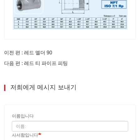
이전 편 : 레드 엘더 90
다음 편 : 레드 티 파이프 피팅
저희에게 메시지 보내기
이름입니다
사서함입니다