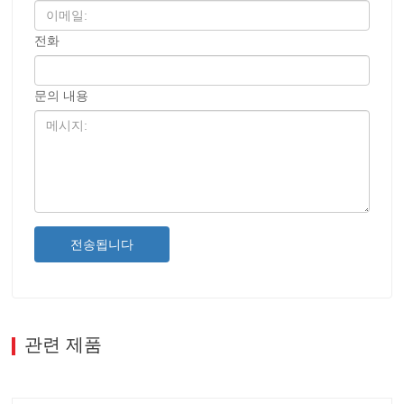
전화
문의 내용
전송됩니다
관련 제품