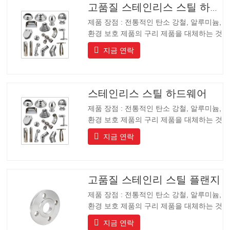
고품질 스테인리스 스틸 하드웨어
제품 장점 : 전통적인 탄소 강철, 알루미늄,
환경 보호 제품의 구리 제품을 대체하는 것
입니다, 제품은 긴 수명을 가지고 긴 수명,
지금 연락
아름다운 외관, 산 및 알칼리 저항, 내식성.
고급 커뮤니티, 호텔 및 장비 제조업체에게
이상적인 선택입니다.
스테인리스 스틸 하드웨어
제품 장점 : 전통적인 탄소 강철, 알루미늄,
환경 보호 제품의 구리 제품을 대체하는 것
입니다, 제품은 긴 수명을 가지고 긴 수명,
지금 연락
아름다운 외관, 산 및 알칼리 저항, 내식성.
고급 커뮤니티, 호텔 및 장비 제조업체에게
이상적인 선택입니다.
고품질 스테인리 스틸 플랜지
제품 장점 : 전통적인 탄소 강철, 알루미늄,
환경 보호 제품의 구리 제품을 대체하는 것
입니다, 제품은 긴 수명을 가지고 긴 수명,
지금 연락
아름다운 외관, 산 및 알칼리 저항, 내식성.