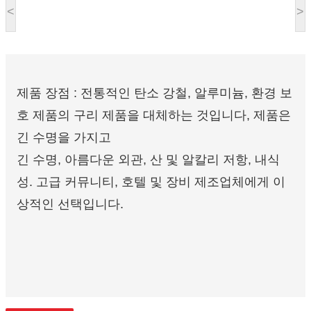
<
>
제품 장점 : 전통적인 탄소 강철, 알루미늄, 환경 보
호 제품의 구리 제품을 대체하는 것입니다, 제품은
긴 수명을 가지고
긴 수명, 아름다운 외관, 산 및 알칼리 저항, 내식
성. 고급 커뮤니티, 호텔 및 장비 제조업체에게 이
상적인 선택입니다.