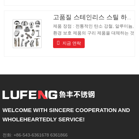
고급 커뮤니티, 호텔 및 장비 제조업체에게
이상적인 선택입니다.
고품질 스테인리스 스틸 하드웨어
제품 장점 : 전통적인 탄소 강철, 알루미늄,
환경 보호 제품의 구리 제품을 대체하는 것
입니다, 제품은 긴 수명을 가지고 긴 수명,
지금 연락
아름다운 외관, 산 및 알칼리 저항, 내식성.
고급 커뮤니티, 호텔 및 장비 제조업체에게
이상적인 선택입니다.
WELCOME WITH SINCERE COOPERATION AND
WHOLEHEARTEDLY SERVICE!
전화: +86-543-6361678 6361866