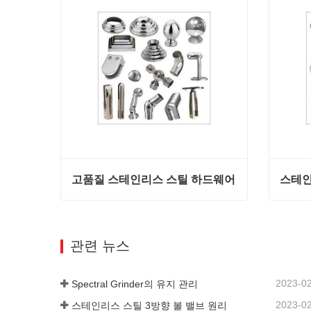
고품질 스테인리스 스틸 하드웨어
스테인
고품질 스테인리스 스틸 하드웨어
스테인
지금 연락
지금
관련 뉴스
2023-0
Spectral Grinder의 유지 관리
2023-0
스테인리스 스틸 3방향 볼 밸브 원리