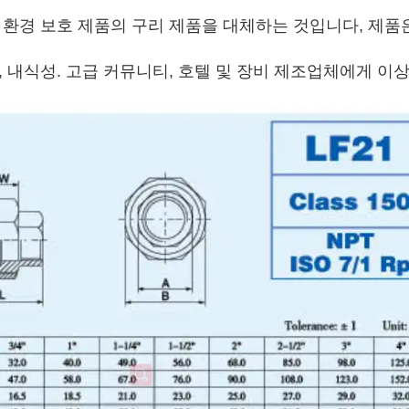
, 환경 보호 제품의 구리 제품을 대체하는 것입니다, 제품
항, 내식성. 고급 커뮤니티, 호텔 및 장비 제조업체에게 이