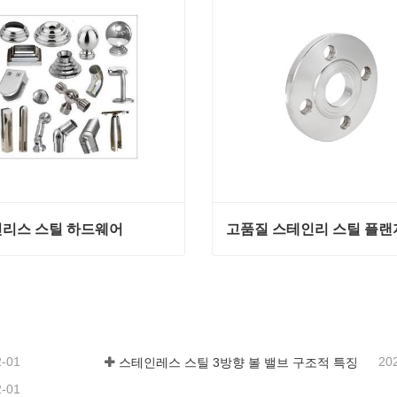
리스 스틸 하드웨어
고품질 스테인리 스틸 플랜
리스 스틸 하드웨어
고품질 스테인리 스틸 플랜
 연락
지금 연락
2-01
20
스테인레스 스틸 3방향 볼 밸브 구조적 특징
2-01