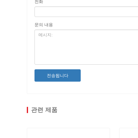
전화
문의 내용
전송됩니다
관련 제품