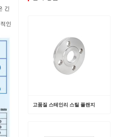
은 긴
상적인
고품질 스테인리 스틸 플랜지
고품질 스테인리 스틸 플랜지
지금 연락