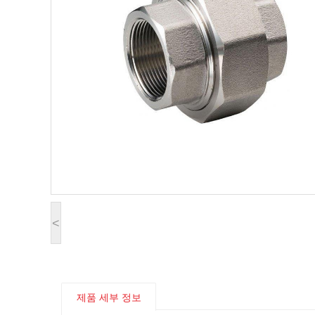
<
제품 세부 정보