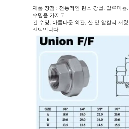
제품 장점 : 전통적인 탄소 강철, 알루미늄
수명을 가지고
긴 수명, 아름다운 외관, 산 및 알칼리 저
선택입니다.