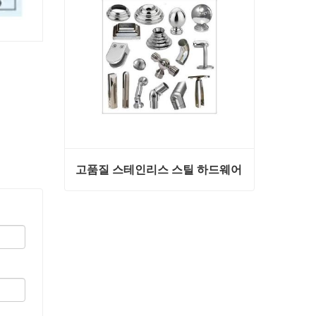
고품질 스테인리스 스틸 하드웨어
고품질 스테인리스 스틸 하드웨어
지금 연락