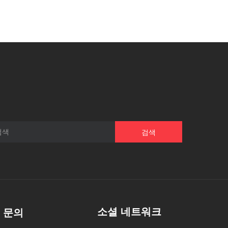
검색
소셜 네트워크
문의