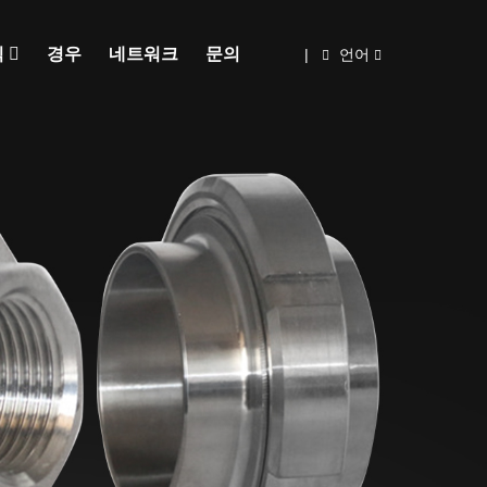
식
경우
네트워크
문의
|
언어