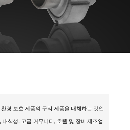
, 환경 보호 제품의 구리 제품을 대체하는 것입
, 내식성. 고급 커뮤니티, 호텔 및 장비 제조업