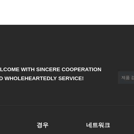
LCOME WITH SINCERE COOPERATION
D WHOLEHEARTEDLY SERVICE!
경우
네트워크