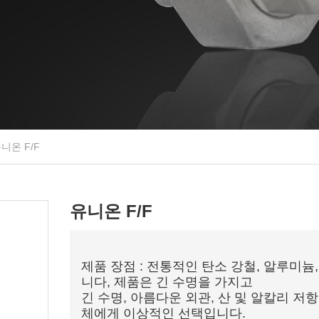
니온 F/F
유니온 F/F
제품 장점 : 전통적인 탄소 강철, 알루미늄
니다, 제품은 긴 수명을 가지고
긴 수명, 아름다운 외관, 산 및 알칼리 저항
체에게 이상적인 선택입니다.